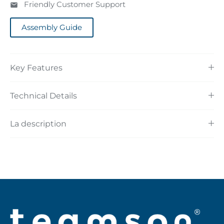
Friendly Customer Support
Assembly Guide
Key Features
Technical Details
La description