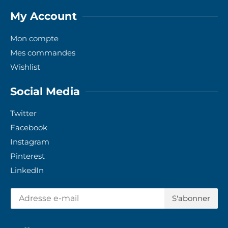
My Account
Mon compte
Mes commandes
Wishlist
Social Media
Twitter
Facebook
Instagram
Pinterest
LinkedIn