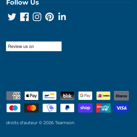
Follow Us
droits d'auteur © 2026
Teamson