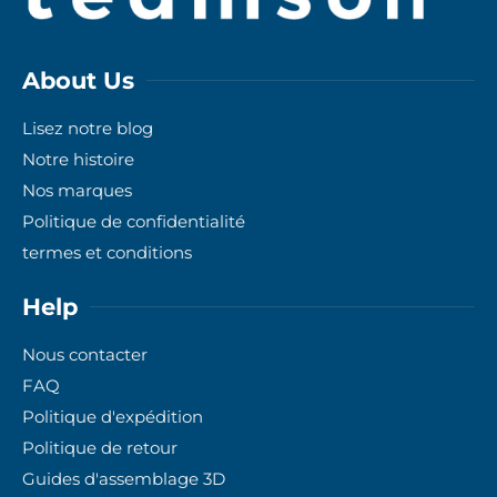
About Us
Lisez notre blog
Notre histoire
Nos marques
Politique de confidentialité
termes et conditions
Help
Nous contacter
FAQ
Politique d'expédition
Politique de retour
Guides d'assemblage 3D